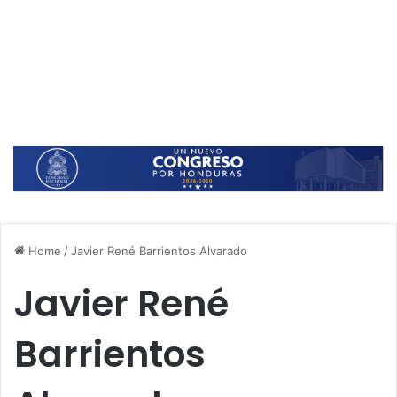
Home
/
Javier René Barrientos Alvarado
Javier René
Barrientos