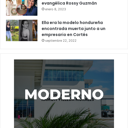
evangélica Rossy Guzmán
enero 8, 2023
Ella era la modelo hondureña
encontrada muerta junto a un
empresario en Cortés
septiembre 22, 2022