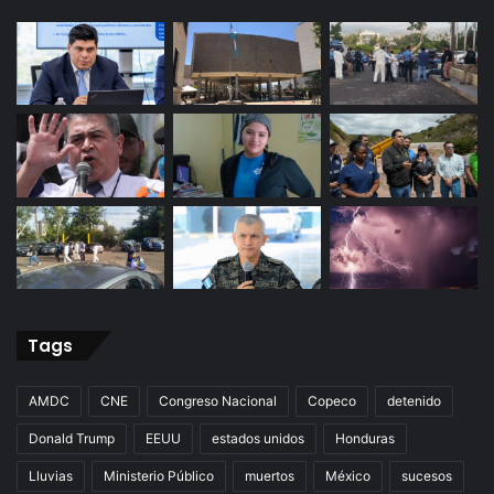
Tags
AMDC
CNE
Congreso Nacional
Copeco
detenido
Donald Trump
EEUU
estados unidos
Honduras
Lluvias
Ministerio Público
muertos
México
sucesos