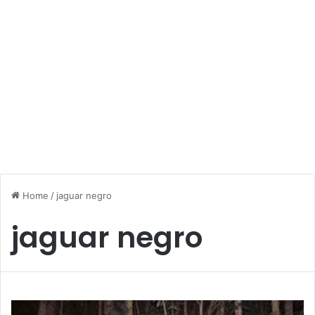
Home
/
jaguar negro
jaguar negro