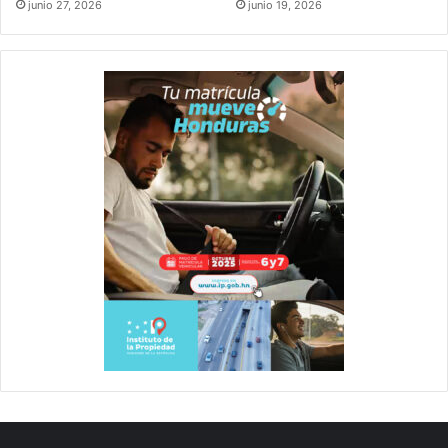
junio 27, 2026
junio 19, 2026