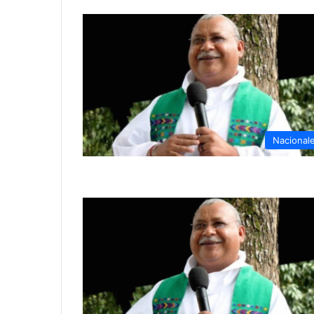
Nacional