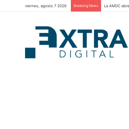
viernes, agosto 7 2026
Breaking News
La AMDC abre 