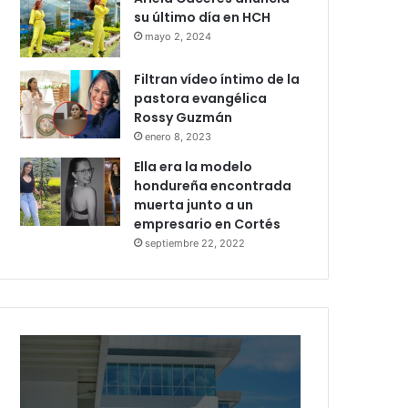
su último día en HCH
mayo 2, 2024
Filtran vídeo íntimo de la
pastora evangélica
Rossy Guzmán
enero 8, 2023
Ella era la modelo
hondureña encontrada
muerta junto a un
empresario en Cortés
septiembre 22, 2022