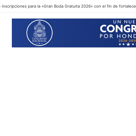
inscripciones para la «Gran Boda Gratuita 2026» con el fin de fortalecer