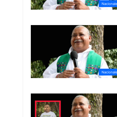
Nacional
Nacional