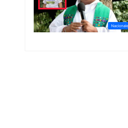
Nacional