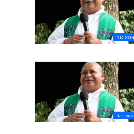
Nacional
Nacional