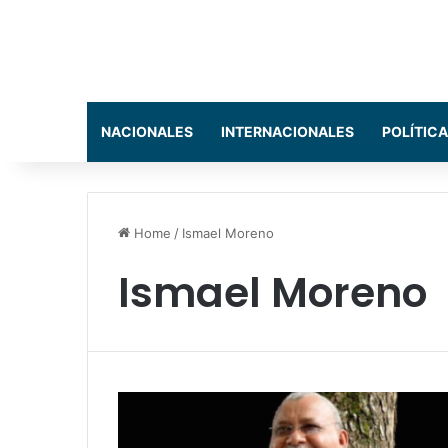
NACIONALES
INTERNACIONALES
POLÍTICA
Home
/
Ismael Moreno
Ismael Moreno