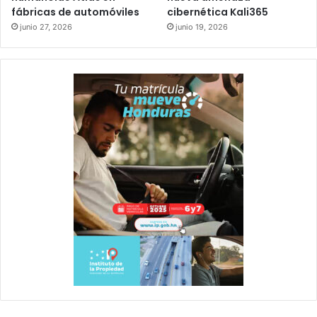
fábricas de automóviles
cibernética Kali365
junio 27, 2026
junio 19, 2026