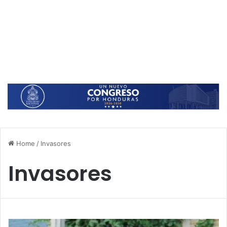
Home
/
Invasores
Invasores