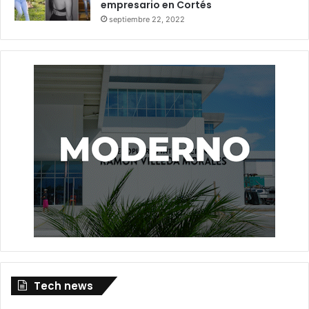
empresario en Cortés
septiembre 22, 2022
Tech news