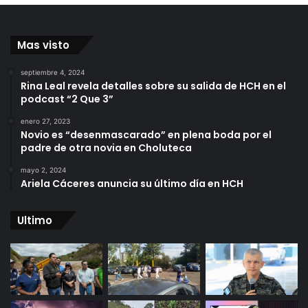
Mas visto
septiembre 4, 2024
Rina Leal revela detalles sobre su salida de HCH en el
podcast “2 Que 3”
enero 27, 2023
Novio es “desenmascarado” en plena boda por el
padre de otra novia en Choluteca
mayo 2, 2024
Ariela Cáceres anuncia su último día en HCH
Ultimo