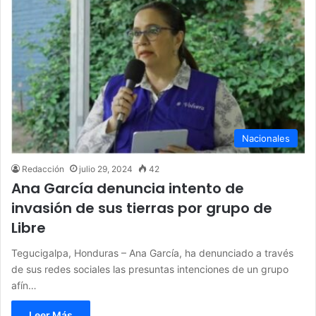
Nacionales
Redacción
julio 29, 2024
42
Ana García denuncia intento de
invasión de sus tierras por grupo de
Libre
Tegucigalpa, Honduras – Ana García, ha denunciado a través
de sus redes sociales las presuntas intenciones de un grupo
afín…
Leer Más