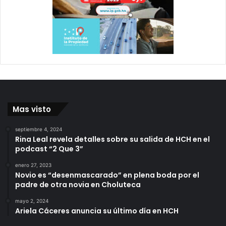
Mas visto
septiembre 4, 2024
Rina Leal revela detalles sobre su salida de HCH en el
podcast “2 Que 3”
enero 27, 2023
Novio es “desenmascarado” en plena boda por el
padre de otra novia en Choluteca
mayo 2, 2024
Ariela Cáceres anuncia su último día en HCH