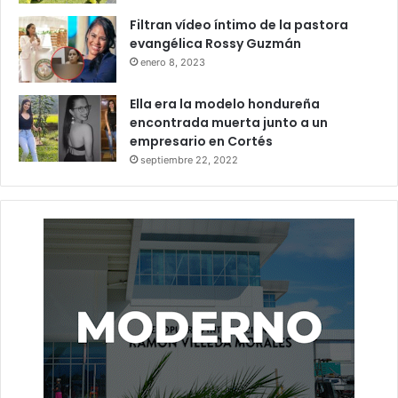
Filtran vídeo íntimo de la pastora
evangélica Rossy Guzmán
enero 8, 2023
Ella era la modelo hondureña
encontrada muerta junto a un
empresario en Cortés
septiembre 22, 2022