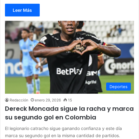
Leer Más
Deportes
Redacción
enero 29, 2026
15
Dereck Moncada sigue la racha y marca
su segundo gol en Colombia
El legionario catracho sigue ganando confianza y este día
marca su segundo gol en la misma cantidad de partidos.