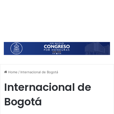
Home
/
Internacional de Bogotá
Internacional de
Bogotá