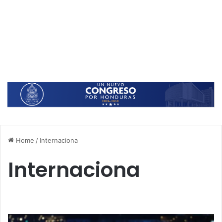
Home
/
Internaciona
Internaciona