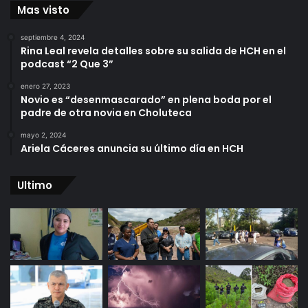
Mas visto
septiembre 4, 2024
Rina Leal revela detalles sobre su salida de HCH en el
podcast “2 Que 3”
enero 27, 2023
Novio es “desenmascarado” en plena boda por el
padre de otra novia en Choluteca
mayo 2, 2024
Ariela Cáceres anuncia su último día en HCH
Ultimo