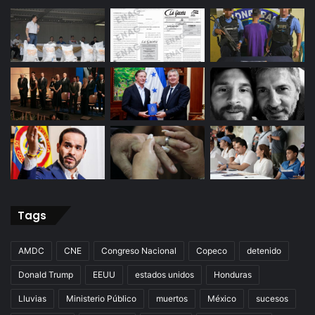
Tags
AMDC
CNE
Congreso Nacional
Copeco
detenido
Donald Trump
EEUU
estados unidos
Honduras
Lluvias
Ministerio Público
muertos
México
sucesos