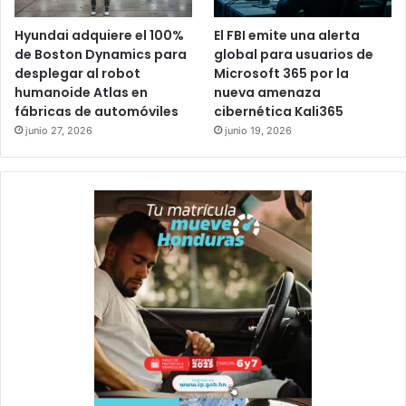
Hyundai adquiere el 100%
El FBI emite una alerta
de Boston Dynamics para
global para usuarios de
desplegar al robot
Microsoft 365 por la
humanoide Atlas en
nueva amenaza
fábricas de automóviles
cibernética Kali365
junio 27, 2026
junio 19, 2026