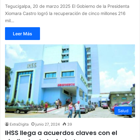
Tegucigalpa, 20 de marzo 2025 El Gobierno de la Presidenta
Xiomara Castro logró la recuperación de cinco millones 216
mil…
Leer Más
Salud
ExtraDigita
junio 27, 2024
39
IHSS llega a acuerdos claves con el