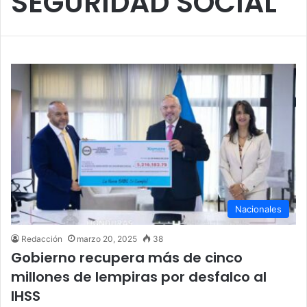
SEGURIDAD SOCIAL
Nacionales
Redacción
marzo 20, 2025
38
Gobierno recupera más de cinco
millones de lempiras por desfalco al
IHSS