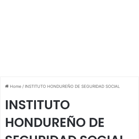
Home
/
INSTITUTO HONDUREÑO DE SEGURIDAD SOCIAL
INSTITUTO
HONDUREÑO DE