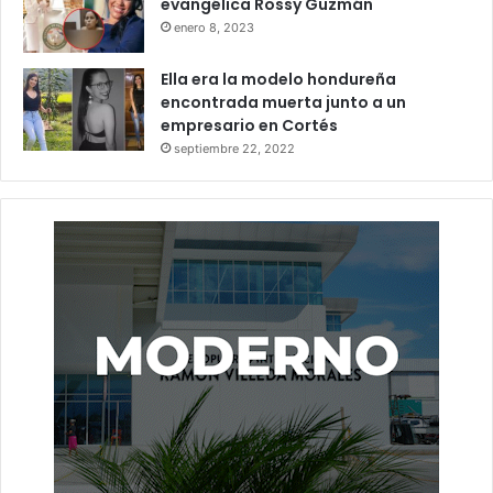
evangélica Rossy Guzmán
enero 8, 2023
Ella era la modelo hondureña
encontrada muerta junto a un
empresario en Cortés
septiembre 22, 2022