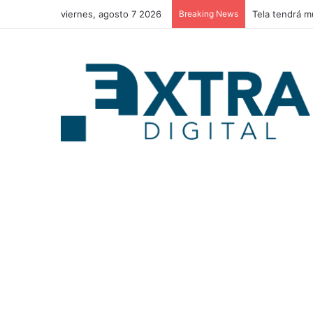
viernes, agosto 7 2026
Breaking News
Tela tendrá m