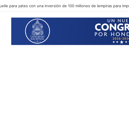
uelle para yates con una inversión de 100 millones de lempiras para impu