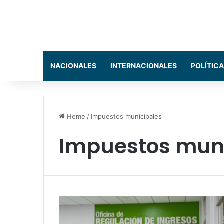
NACIONALES
INTERNACIONALES
POLÍTICA
Home
/
Impuestos municipales
Impuestos muni