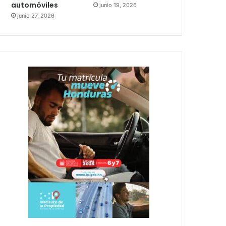
automóviles
junio 19, 2026
junio 27, 2026