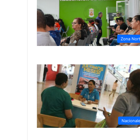
Zona Nor
Nacional