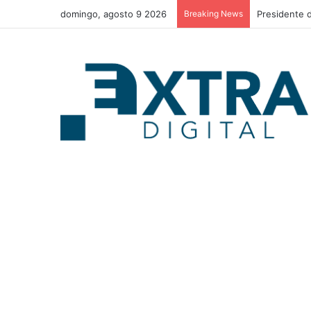
domingo, agosto 9 2026
Breaking News