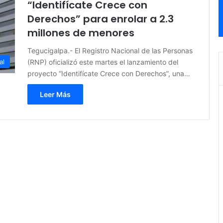
“Identifícate Crece con
Derechos” para enrolar a 2.3
millones de menores
Tegucigalpa.- El Registro Nacional de las Personas
(RNP) oficializó este martes el lanzamiento del
al
proyecto “Identifícate Crece con Derechos”, una…
Leer Más