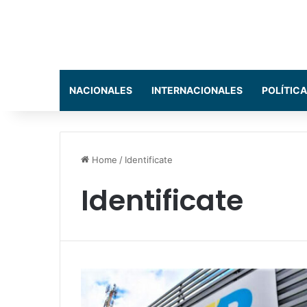
NACIONALES
INTERNACIONALES
POLÍTICA
Home
/
Identificate
Identificate