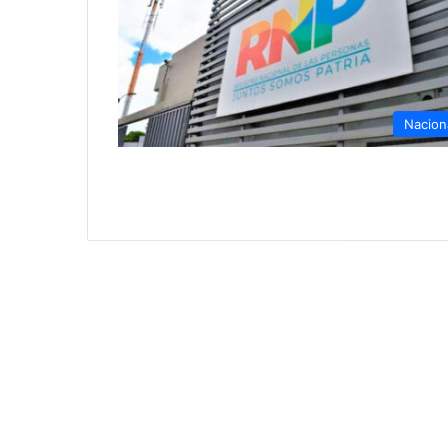
Nacion