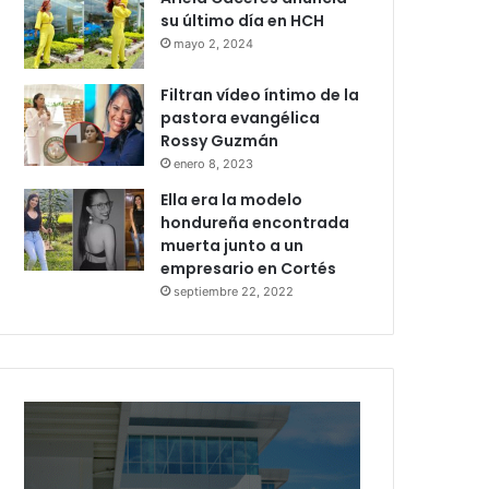
su último día en HCH
mayo 2, 2024
Filtran vídeo íntimo de la
pastora evangélica
Rossy Guzmán
enero 8, 2023
Ella era la modelo
hondureña encontrada
muerta junto a un
empresario en Cortés
septiembre 22, 2022