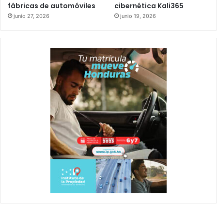
fábricas de automóviles
cibernética Kali365
junio 27, 2026
junio 19, 2026