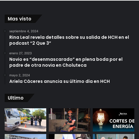
Mas visto
septiembre 4, 2024
Rina Leal revela detalles sobre su salida de HCH en el
podcast “2 Que 3”
enero 27, 2023
Novio es “desenmascarado” en plena boda por el
padre de otra novia en Choluteca
mayo 2, 2024
Ariela Cáceres anuncia su último día en HCH
Ultimo