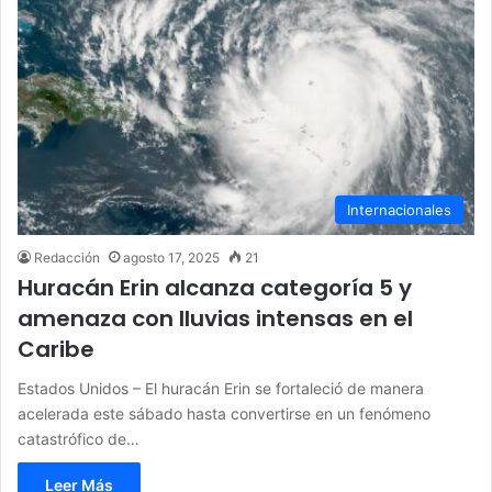
Internacionales
Redacción
agosto 17, 2025
21
Huracán Erin alcanza categoría 5 y
amenaza con lluvias intensas en el
Caribe
Estados Unidos – El huracán Erin se fortaleció de manera
acelerada este sábado hasta convertirse en un fenómeno
catastrófico de…
Leer Más