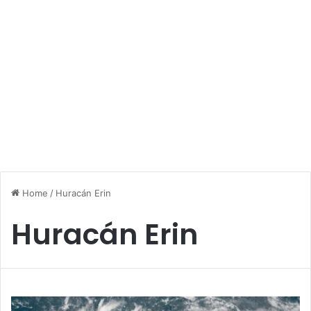
Home
/
Huracán Erin
Huracán Erin