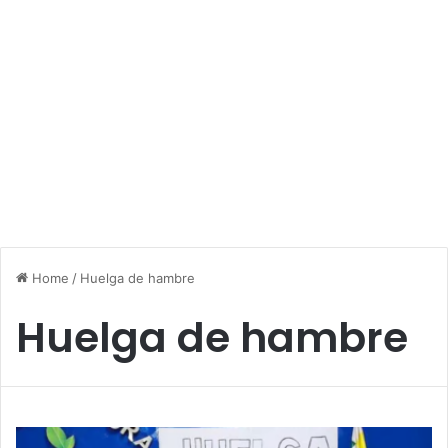
Home
/
Huelga de hambre
Huelga de hambre