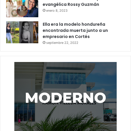
evangélica Rossy Guzmán
enero 8, 2023
Ella era la modelo hondureña
encontrada muerta junto a un
empresario en Cortés
septiembre 22, 2022