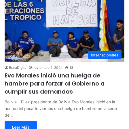
Internacionales
ExtraDigita
noviembre 2, 2024
18
Evo Morales inició una huelga de
hambre para forzar al Gobierno a
cumplir sus demandas
Bolivia – El ex presidente de Bolivia Evo Morales inició en la
noche del pasado viernes una huelga de hambre en la sede
de…
Leer Más