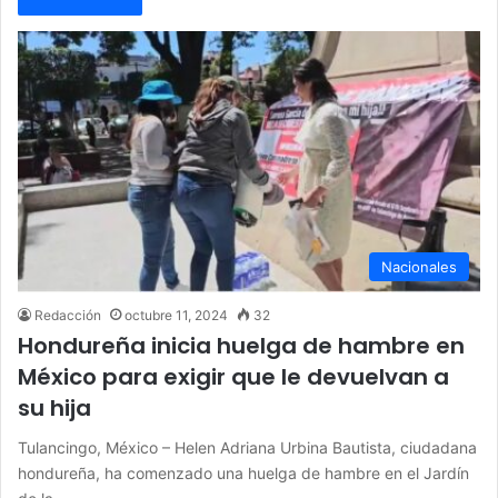
Nacionales
Redacción
octubre 11, 2024
32
Hondureña inicia huelga de hambre en
México para exigir que le devuelvan a
su hija
Tulancingo, México – Helen Adriana Urbina Bautista, ciudadana
hondureña, ha comenzado una huelga de hambre en el Jardín