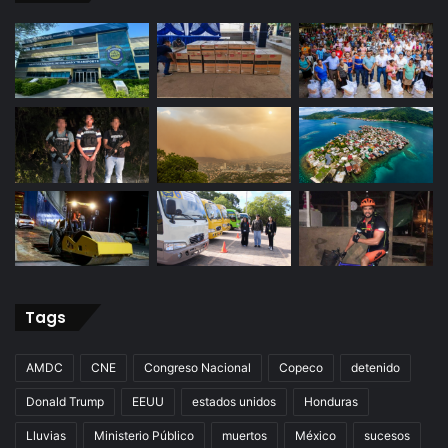
Tags
AMDC
CNE
Congreso Nacional
Copeco
detenido
Donald Trump
EEUU
estados unidos
Honduras
Lluvias
Ministerio Público
muertos
México
sucesos