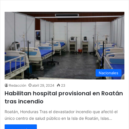
Nacionales
Redacción
abril 29, 2024
23
Habilitan hospital provisional en Roatán
tras incendio
Roatán, Honduras Tras el devastador incendio que afectó el
único centro de salud público en la Isla de Roatán, Islas…