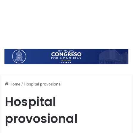
Home
/
Hospital provosional
Hospital
provosional