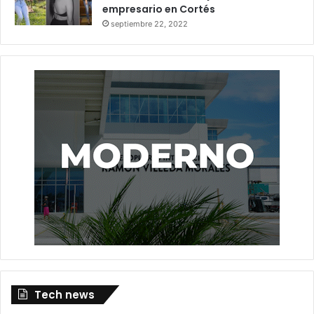
empresario en Cortés
septiembre 22, 2022
Tech news