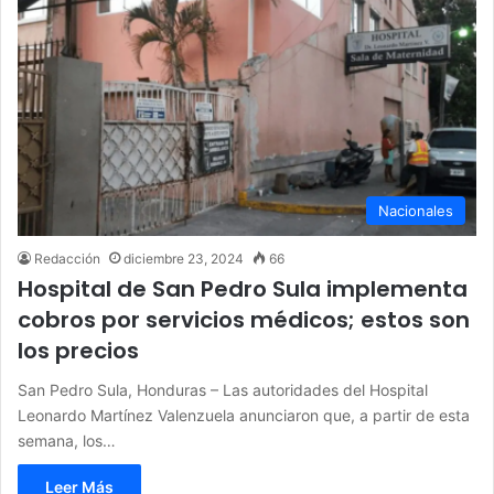
Nacionales
Redacción
diciembre 23, 2024
66
Hospital de San Pedro Sula implementa
cobros por servicios médicos; estos son
los precios
San Pedro Sula, Honduras – Las autoridades del Hospital
Leonardo Martínez Valenzuela anunciaron que, a partir de esta
semana, los…
Leer Más