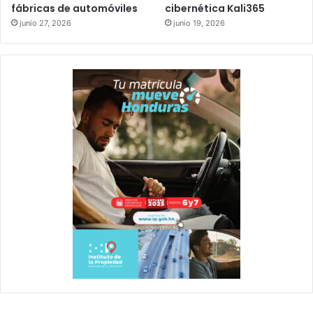
fábricas de automóviles
cibernética Kali365
junio 27, 2026
junio 19, 2026