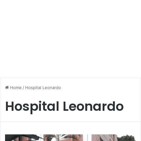
Home
/
Hospital Leonardo
Hospital Leonardo