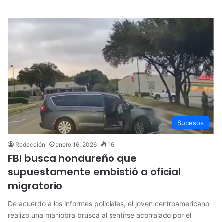
Sucesos
Redacción
enero 16, 2026
16
FBI busca hondureño que
supuestamente embistió a oficial
migratorio
De acuerdo a los informes policiales, el joven centroamericano
realizo una maniobra brusca al sentirse acorralado por el