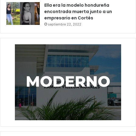
Ella era la modelo hondureña
encontrada muerta junto a un
empresario en Cortés
septiembre 22, 2022