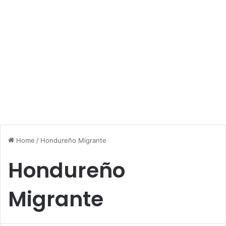
Home
/
Hondureño Migrante
Hondureño
Migrante