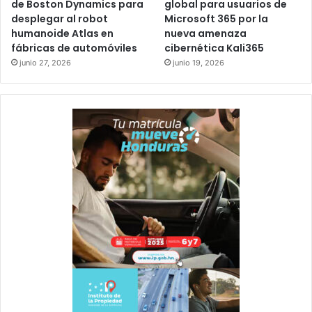
de Boston Dynamics para
global para usuarios de
desplegar al robot
Microsoft 365 por la
humanoide Atlas en
nueva amenaza
fábricas de automóviles
cibernética Kali365
junio 27, 2026
junio 19, 2026