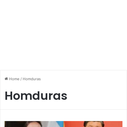
Home
/
Homduras
Homduras