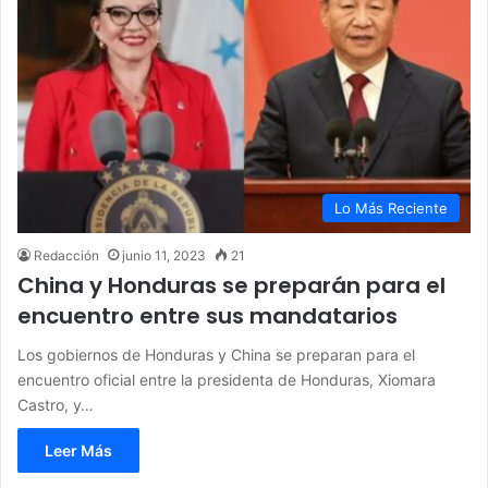
Lo Más Reciente
Redacción
junio 11, 2023
21
China y Honduras se preparán para el
encuentro entre sus mandatarios
Los gobiernos de Honduras y China se preparan para el
encuentro oficial entre la presidenta de Honduras, Xiomara
Castro, y…
Leer Más