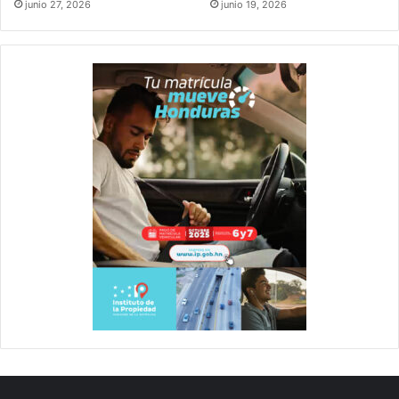
junio 27, 2026
junio 19, 2026