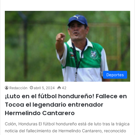
Deportes
Redacción
abril 5, 2024
42
¡Luto en el fútbol hondureño! Fallece en
Tocoa el legendario entrenador
Hermelindo Cantarero
Colón, Honduras El fútbol hondureño está de luto tras la trágica
noticia del fallecimiento de Hermelindo Cantarero, reconocido