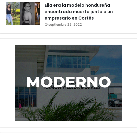
Ella era la modelo hondureña
encontrada muerta junto a un
empresario en Cortés
septiembre 22, 2022