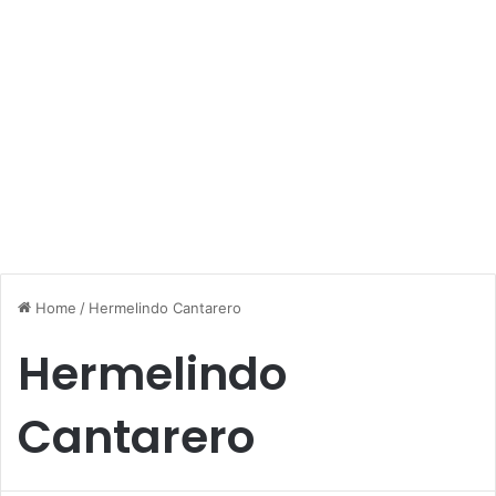
Home
/
Hermelindo Cantarero
Hermelindo
Cantarero