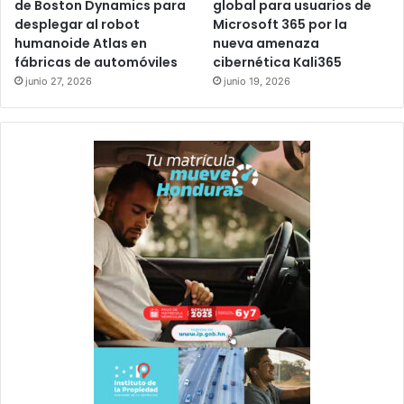
de Boston Dynamics para
global para usuarios de
desplegar al robot
Microsoft 365 por la
humanoide Atlas en
nueva amenaza
fábricas de automóviles
cibernética Kali365
junio 27, 2026
junio 19, 2026