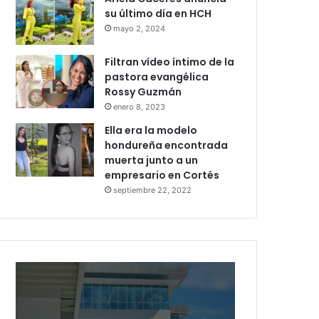
su último día en HCH
mayo 2, 2024
Filtran vídeo íntimo de la
pastora evangélica
Rossy Guzmán
enero 8, 2023
Ella era la modelo
hondureña encontrada
muerta junto a un
empresario en Cortés
septiembre 22, 2022