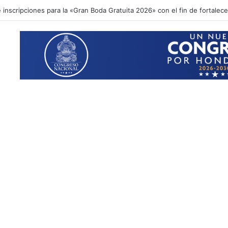
inscripciones para la «Gran Boda Gratuita 2026» con el fin de fortalecer