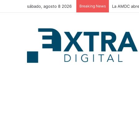
sábado, agosto 8 2026
Breaking News
La AMDC abre 