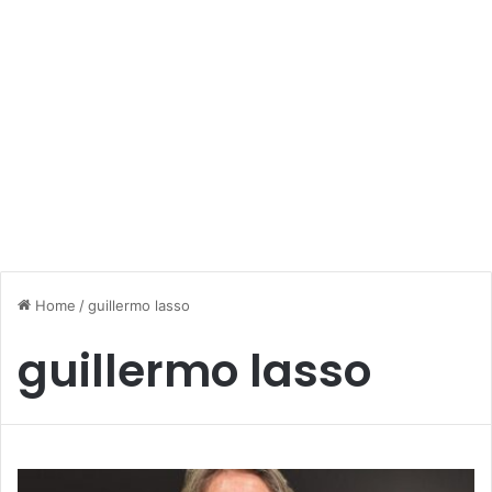
Home
/
guillermo lasso
guillermo lasso