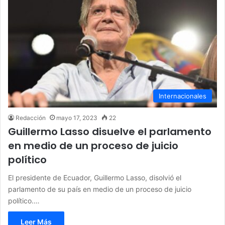
Internacionales
Redacción
mayo 17, 2023
22
Guillermo Lasso disuelve el parlamento
en medio de un proceso de juicio
político
El presidente de Ecuador, Guillermo Lasso, disolvió el
parlamento de su país en medio de un proceso de juicio
político.…
Leer Más