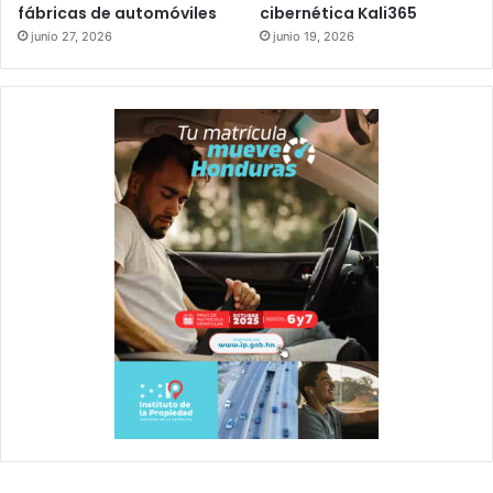
fábricas de automóviles
cibernética Kali365
junio 27, 2026
junio 19, 2026