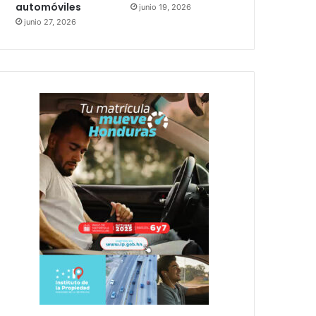
automóviles
junio 19, 2026
junio 27, 2026