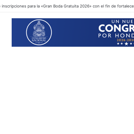
inscripciones para la «Gran Boda Gratuita 2026» con el fin de fortalecer