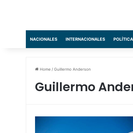
NACIONALES
INTERNACIONALES
POLÍTICA
Home
/
Guillermo Anderson
Guillermo Ande