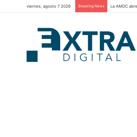
viernes, agosto 7 2026
Breaking News
La AMDC abre 