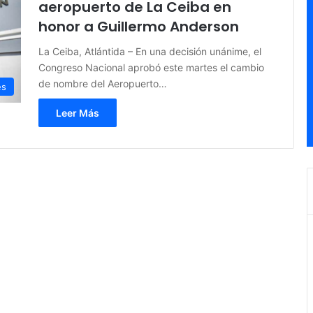
aeropuerto de La Ceiba en
honor a Guillermo Anderson
La Ceiba, Atlántida – En una decisión unánime, el
Congreso Nacional aprobó este martes el cambio
de nombre del Aeropuerto…
es
Leer Más