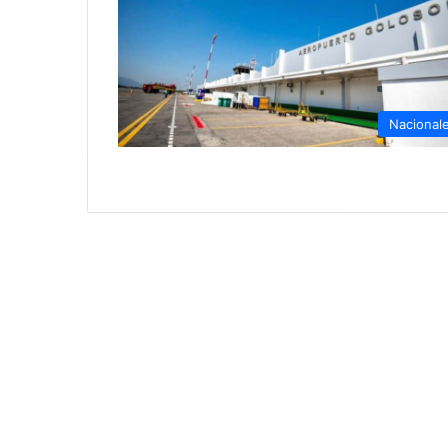
Nacional