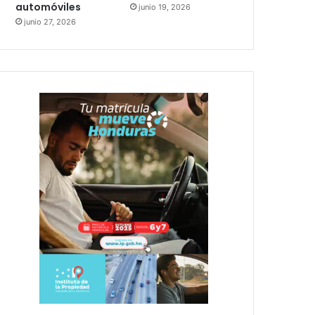
automóviles
junio 19, 2026
junio 27, 2026