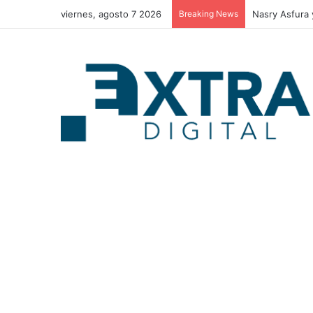
viernes, agosto 7 2026
Breaking News
Policía muere