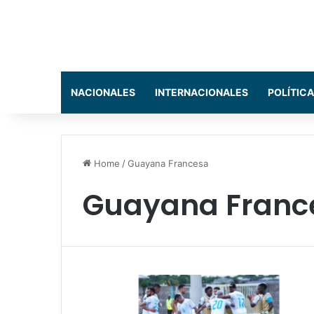
NACIONALES
INTERNACIONALES
POLÍTICA
Home
/
Guayana Francesa
Guayana Franc