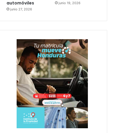
automóviles
junio 19, 2026
junio 27, 2026