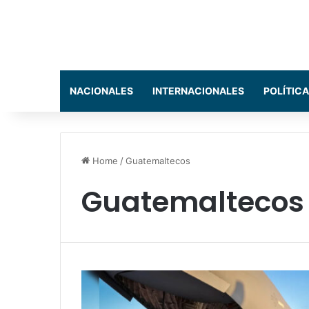
NACIONALES
INTERNACIONALES
POLÍTICA
Home
/
Guatemaltecos
Guatemaltecos