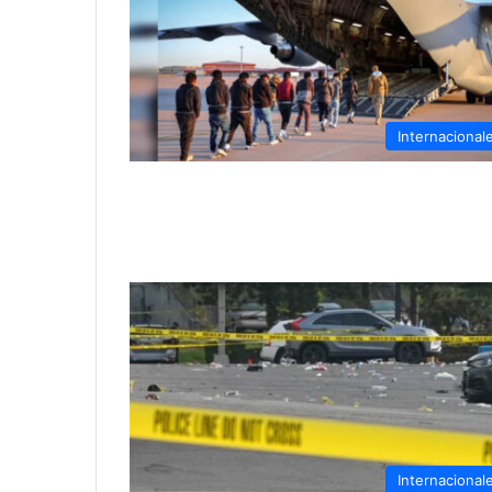
Internacional
Internacional