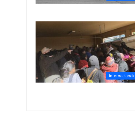
Internacional