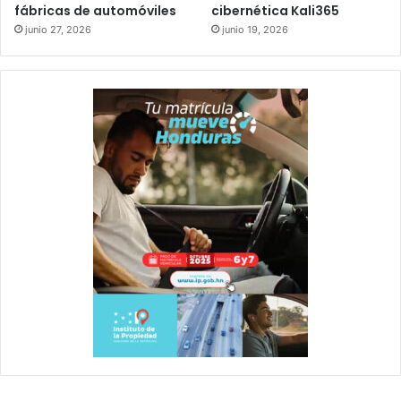
fábricas de automóviles
cibernética Kali365
junio 27, 2026
junio 19, 2026