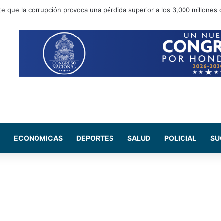
te que la corrupción provoca una pérdida superior a los 3,000 millones 
ECONÓMICAS
DEPORTES
SALUD
POLICIAL
SU