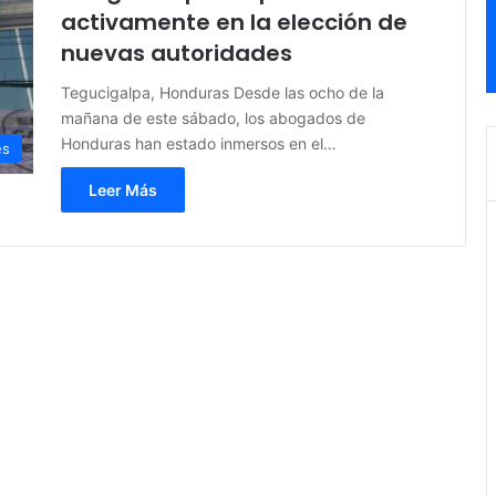
activamente en la elección de
nuevas autoridades
Tegucigalpa, Honduras Desde las ocho de la
mañana de este sábado, los abogados de
Honduras han estado inmersos en el…
es
Leer Más