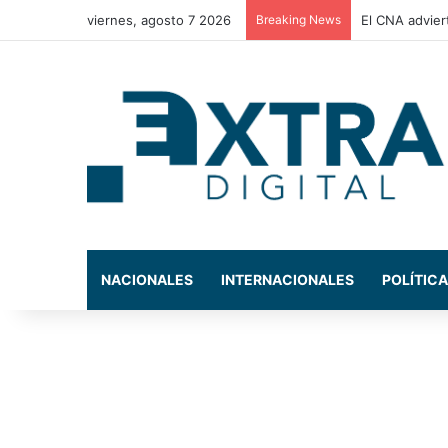
viernes, agosto 7 2026
Breaking News
El CNA advier
NACIONALES
INTERNACIONALES
POLÍTICA