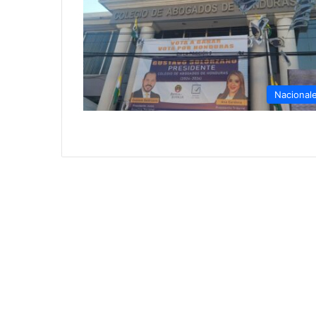
Nacional