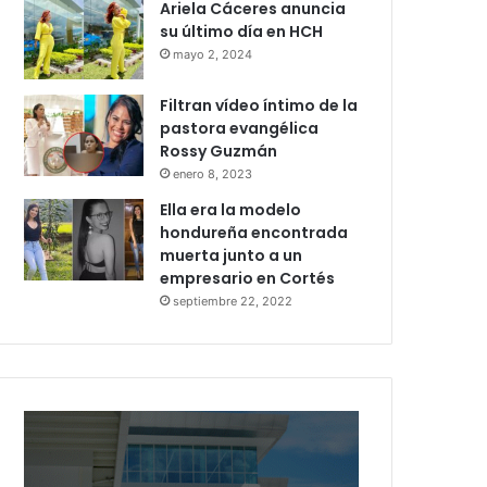
Ariela Cáceres anuncia
su último día en HCH
mayo 2, 2024
Filtran vídeo íntimo de la
pastora evangélica
Rossy Guzmán
enero 8, 2023
Ella era la modelo
hondureña encontrada
muerta junto a un
empresario en Cortés
septiembre 22, 2022