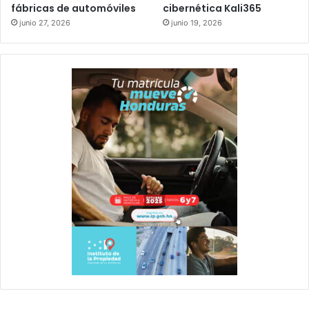
fábricas de automóviles
cibernética Kali365
junio 27, 2026
junio 19, 2026