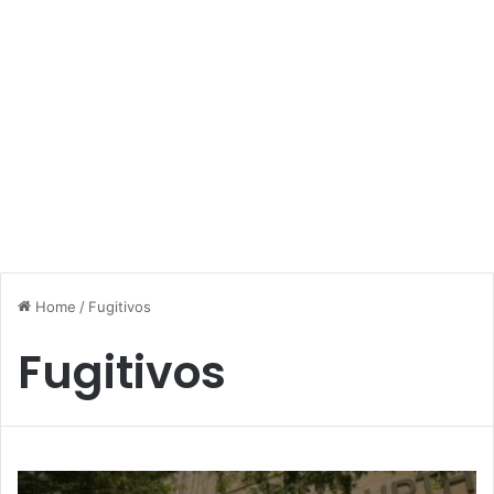
Home
/
Fugitivos
Fugitivos