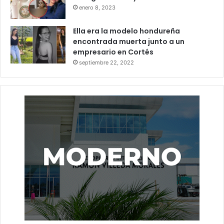
enero 8, 2023
Ella era la modelo hondureña
encontrada muerta junto a un
empresario en Cortés
septiembre 22, 2022