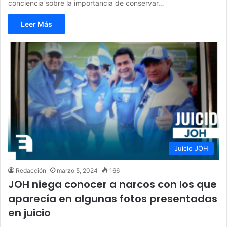
conciencia sobre la importancia de conservar…
Leer Más
Juicio JOH
Redacción
marzo 5, 2024
166
JOH niega conocer a narcos con los que
aparecía en algunas fotos presentadas
en juicio