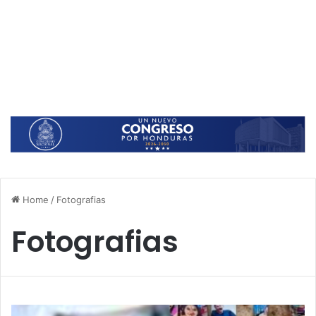
Home
/
Fotografias
Fotografias