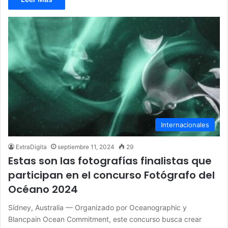
Internacionales
ExtraDigita
septiembre 11, 2024
29
Estas son las fotografías finalistas que
participan en el concurso Fotógrafo del
Océano 2024
Sídney, Australia — Organizado por Oceanographic y
Blancpain Ocean Commitment, este concurso busca crear