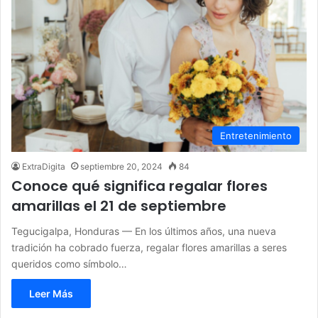
Entretenimiento
ExtraDigita
septiembre 20, 2024
84
Conoce qué significa regalar flores
amarillas el 21 de septiembre
Tegucigalpa, Honduras — En los últimos años, una nueva
tradición ha cobrado fuerza, regalar flores amarillas a seres
queridos como símbolo…
Leer Más