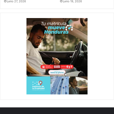
junio 27, 2026
junio 19, 2026