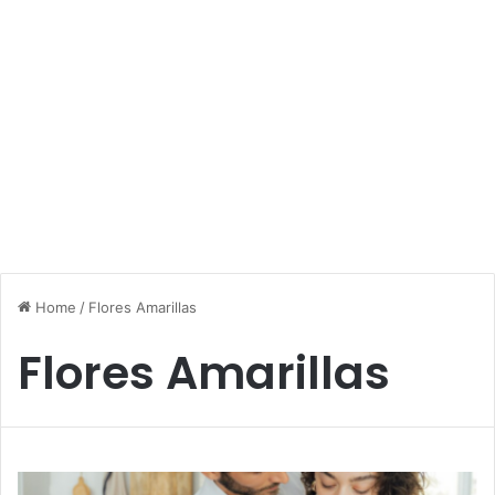
Home
/
Flores Amarillas
Flores Amarillas