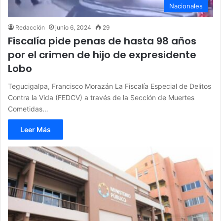
Nacionales
Redacción
junio 6, 2024
29
Fiscalía pide penas de hasta 98 años
por el crimen de hijo de expresidente
Lobo
Tegucigalpa, Francisco Morazán La Fiscalía Especial de Delitos
Contra la Vida (FEDCV) a través de la Sección de Muertes
Cometidas…
Leer Más