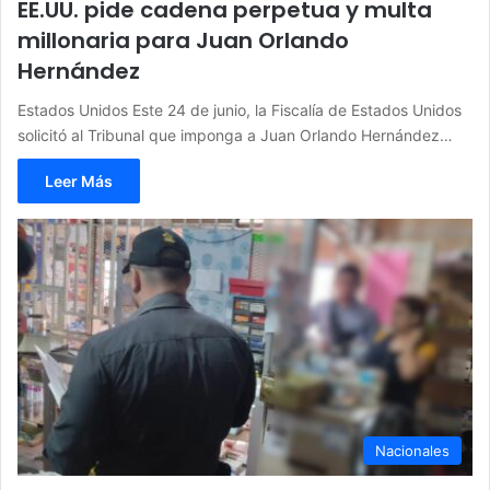
EE.UU. pide cadena perpetua y multa
millonaria para Juan Orlando
Hernández
Estados Unidos Este 24 de junio, la Fiscalía de Estados Unidos
solicitó al Tribunal que imponga a Juan Orlando Hernández…
Leer Más
Nacionales