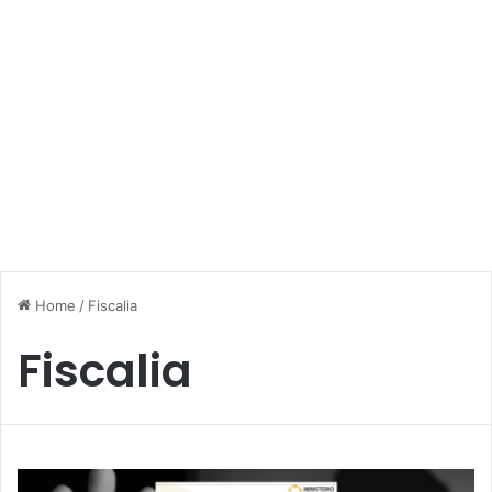
Home
/
Fiscalia
Fiscalia