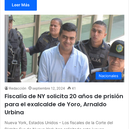
Leer Más
Nacionales
Redacción
septiembre 12, 2024
41
Fiscalía de NY solicita 20 años de prisión
para el exalcalde de Yoro, Arnaldo
Urbina
Nueva York, Estados Unidos – Los fiscales de la Corte del