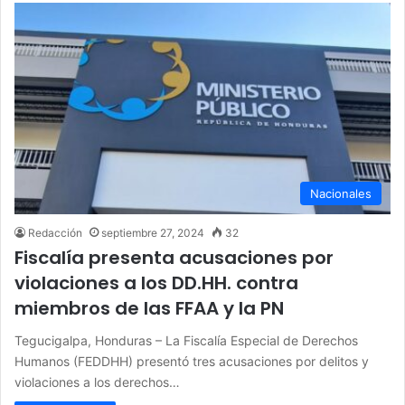
Nacionales
Redacción
septiembre 27, 2024
32
Fiscalía presenta acusaciones por
violaciones a los DD.HH. contra
miembros de las FFAA y la PN
Tegucigalpa, Honduras – La Fiscalía Especial de Derechos
Humanos (FEDDHH) presentó tres acusaciones por delitos y
violaciones a los derechos…