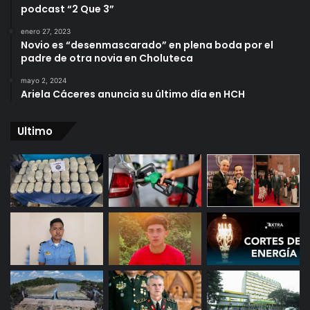
podcast “2 Que 3”
enero 27, 2023
Novio es “desenmascarado” en plena boda por el
padre de otra novia en Choluteca
mayo 2, 2024
Ariela Cáceres anuncia su último día en HCH
Ultimo