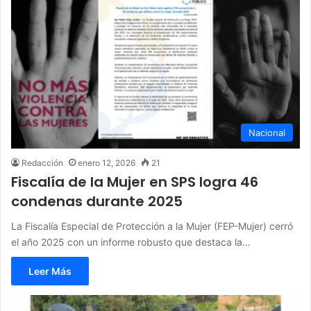
Nacional
Redacción
enero 12, 2026
21
Fiscalía de la Mujer en SPS logra 46
condenas durante 2025
La Fiscalía Especial de Protección a la Mujer (FEP-Mujer) cerró
el año 2025 con un informe robusto que destaca la…
Leer Más