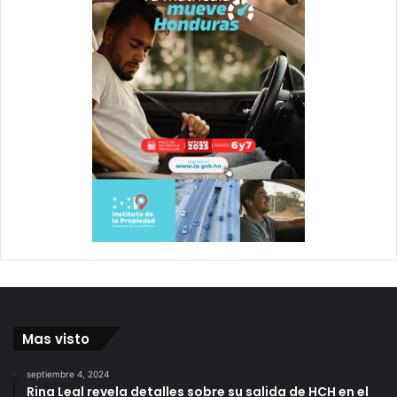
Mas visto
septiembre 4, 2024
Rina Leal revela detalles sobre su salida de HCH en el