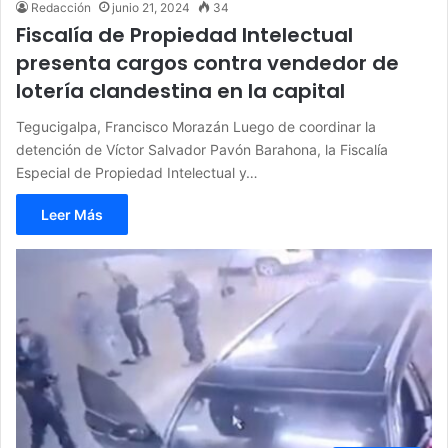
Redacción
junio 21, 2024
34
Fiscalía de Propiedad Intelectual
presenta cargos contra vendedor de
lotería clandestina en la capital
Tegucigalpa, Francisco Morazán Luego de coordinar la
detención de Víctor Salvador Pavón Barahona, la Fiscalía
Especial de Propiedad Intelectual y…
Leer Más