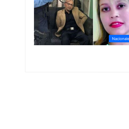
Nacional