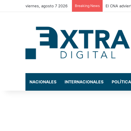
viernes, agosto 7 2026
Breaking News
El CNA advier
NACIONALES
INTERNACIONALES
POLÍTICA