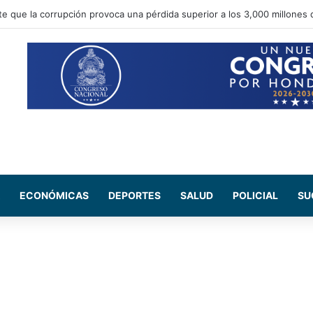
te que la corrupción provoca una pérdida superior a los 3,000 millones 
ECONÓMICAS
DEPORTES
SALUD
POLICIAL
SU