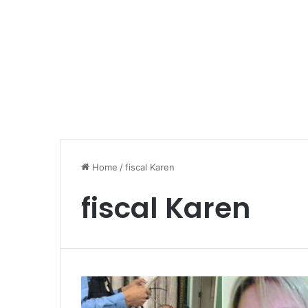
Home
/
fiscal Karen
fiscal Karen