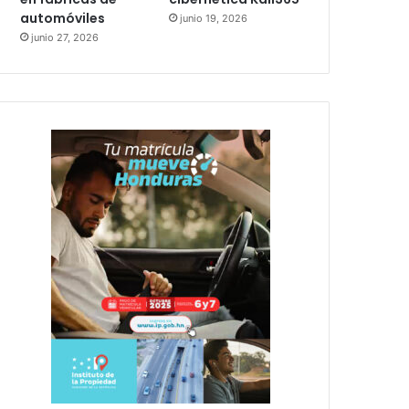
automóviles
junio 19, 2026
junio 27, 2026