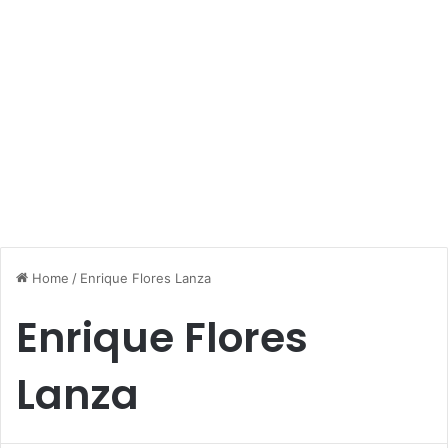
Home
/
Enrique Flores Lanza
Enrique Flores
Lanza