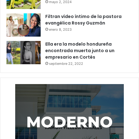
mayo 2, 2024
Filtran vídeo íntimo de la pastora
evangélica Rossy Guzmán
enero 8, 2023
Ella era la modelo hondureña
encontrada muerta junto a un
empresario en Cortés
septiembre 22, 2022