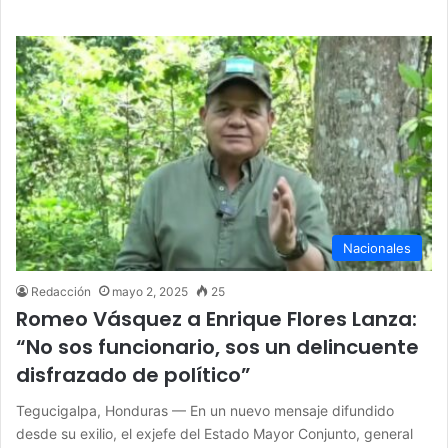
Nacionales
Redacción
mayo 2, 2025
25
Romeo Vásquez a Enrique Flores Lanza:
“No sos funcionario, sos un delincuente
disfrazado de político”
Tegucigalpa, Honduras — En un nuevo mensaje difundido
desde su exilio, el exjefe del Estado Mayor Conjunto, general