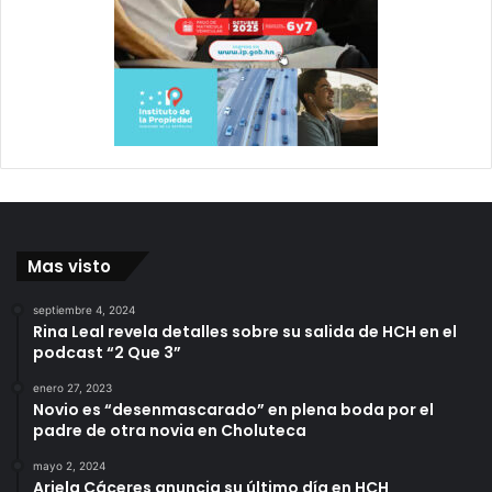
Mas visto
septiembre 4, 2024
Rina Leal revela detalles sobre su salida de HCH en el
podcast “2 Que 3”
enero 27, 2023
Novio es “desenmascarado” en plena boda por el
padre de otra novia en Choluteca
mayo 2, 2024
Ariela Cáceres anuncia su último día en HCH