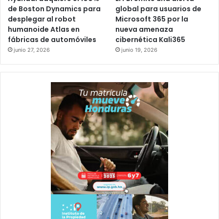
de Boston Dynamics para
global para usuarios de
desplegar al robot
Microsoft 365 por la
humanoide Atlas en
nueva amenaza
fábricas de automóviles
cibernética Kali365
junio 27, 2026
junio 19, 2026