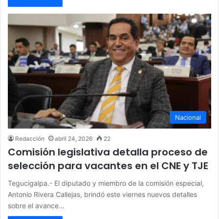
Nacional
Redacción
abril 24, 2026
22
Comisión legislativa detalla proceso de
selección para vacantes en el CNE y TJE
Tegucigalpa.- El diputado y miembro de la comisión especial,
Antonio Rivera Callejas, brindó este viernes nuevos detalles
sobre el avance…