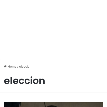
Home
/
eleccion
eleccion