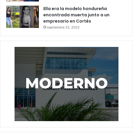
Ella era la modelo hondureña
encontrada muerta junto a un
empresario en Cortés
septiembre 22, 2022