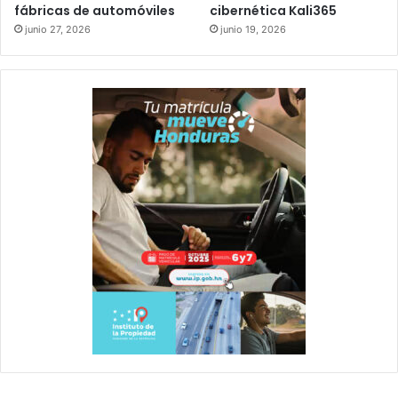
fábricas de automóviles
cibernética Kali365
junio 27, 2026
junio 19, 2026