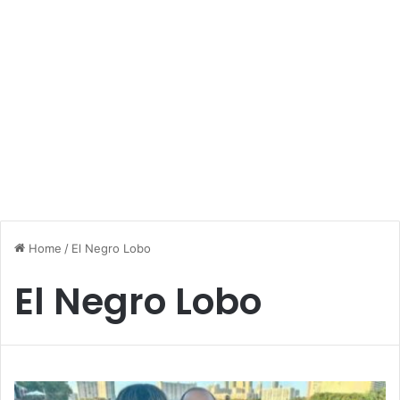
Home
/
El Negro Lobo
El Negro Lobo