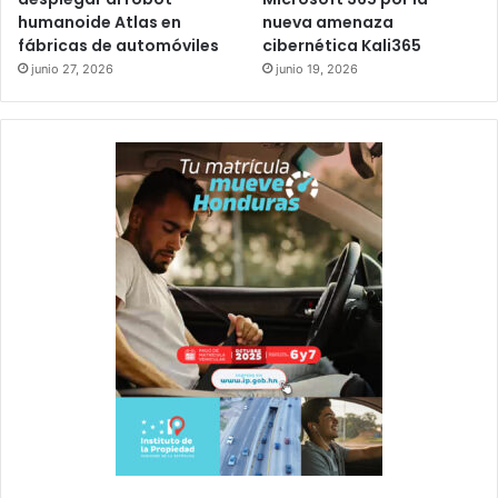
humanoide Atlas en
nueva amenaza
fábricas de automóviles
cibernética Kali365
junio 27, 2026
junio 19, 2026