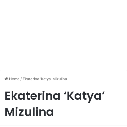
Home
/
Ekaterina ‘Katya’ Mizulina
Ekaterina ‘Katya’
Mizulina