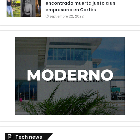
encontrada muerta junto a un
empresario en Cortés
septiembre 22, 2022
Tech news