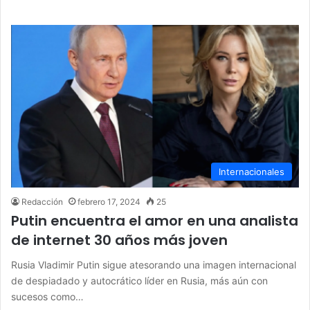
Internacionales
Redacción
febrero 17, 2024
25
Putin encuentra el amor en una analista
de internet 30 años más joven
Rusia Vladimir Putin sigue atesorando una imagen internacional
de despiadado y autocrático líder en Rusia, más aún con
sucesos como…