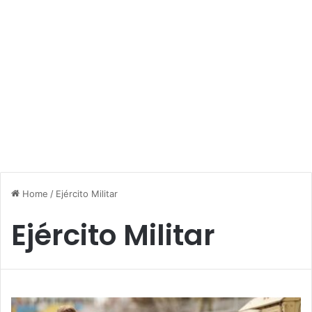
Home
/
Ejército Militar
Ejército Militar