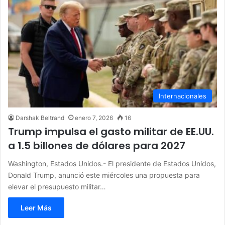
Internacionales
Darshak Beltrand
enero 7, 2026
16
Trump impulsa el gasto militar de EE.UU.
a 1.5 billones de dólares para 2027
Washington, Estados Unidos.- El presidente de Estados Unidos,
Donald Trump, anunció este miércoles una propuesta para
elevar el presupuesto militar…
Leer Más