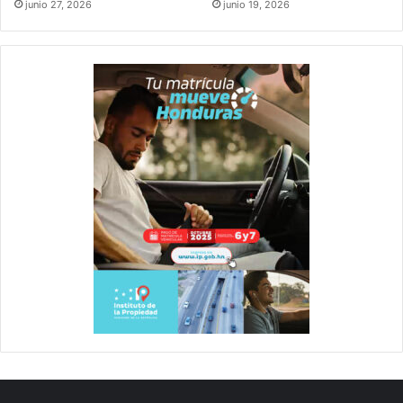
junio 27, 2026
junio 19, 2026