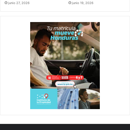
junio 27, 2026
junio 19, 2026