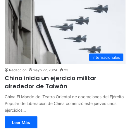
Internacionales
Redacción
mayo 22, 2024
23
China inicia un ejercicio militar
alrededor de Taiwán
China El Mando del Teatro Oriental de operaciones del Ejército
Popular de Liberación de China comenzó este jueves unos
ejercicios…
Leer Más