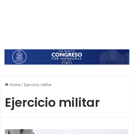
Home
/
Ejercicio militar
Ejercicio militar