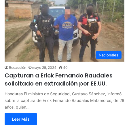
Nacionales
Redacción
mayo 25, 2024
40
Capturan a Erick Fernando Raudales
solicitado en extradición por EE.UU.
Honduras El ministro de Seguridad, Gustavo Sánchez, informó
sobre la captura de Erick Fernando Raudales Matamoros, de 28
años, quien…
Leer Más