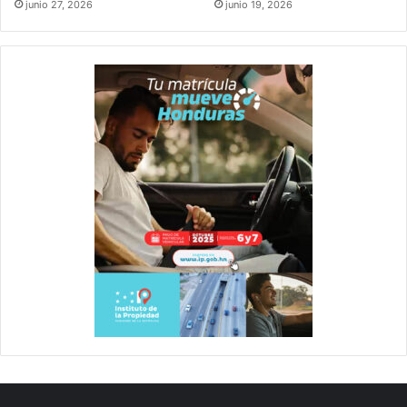
junio 27, 2026
junio 19, 2026