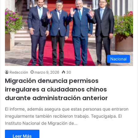
Nacional
Redacción
marzo 9, 2026
30
Migración denuncia permisos
irregulares a ciudadanos chinos
durante administración anterior
El informe, además asegura que estas personas que entraron
irregularmente también recibieron trabajo. Tegucigalpa. El
Instituto Nacional de Migración de…
Leer Más