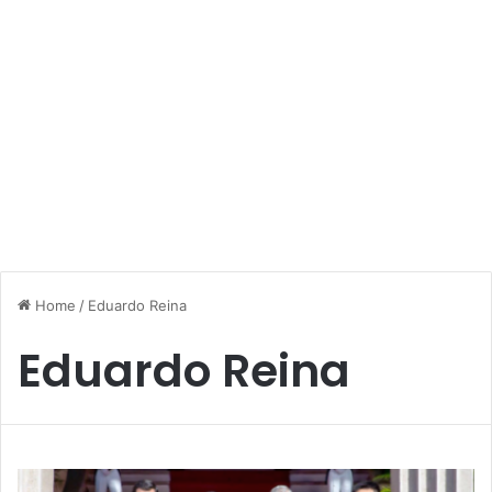
Home
/
Eduardo Reina
Eduardo Reina