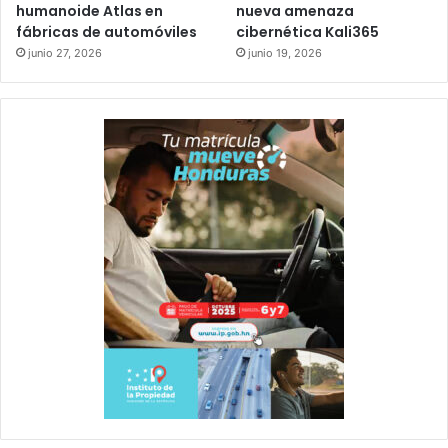
humanoide Atlas en
nueva amenaza
fábricas de automóviles
cibernética Kali365
junio 27, 2026
junio 19, 2026