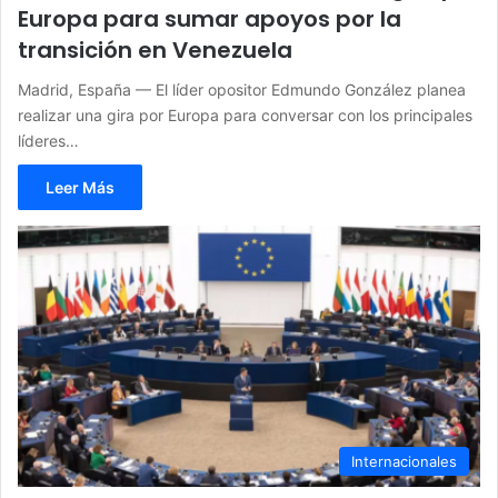
Europa para sumar apoyos por la
transición en Venezuela
Madrid, España — El líder opositor Edmundo González planea
realizar una gira por Europa para conversar con los principales
líderes…
Leer Más
Internacionales