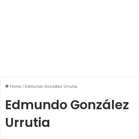
Home
/
Edmundo González Urrutia
Edmundo González
Urrutia