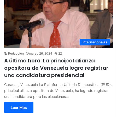
Internacionales
Redacción
marzo 26, 2024
22
A última hora: La principal alianza
opositora de Venezuela logra registrar
una candidatura presidencial
Caracas, Venezuela La Plataforma Unitaria Democrática (PUD),
principal alianza opositora de Venezuela, ha logrado registrar
una candidatura para las elecciones…
Leer Más