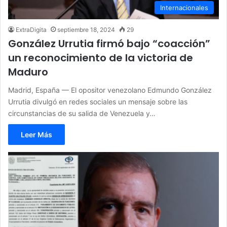
Internacionales
ExtraDigita
septiembre 18, 2024
29
González Urrutia firmó bajo “coacción”
un reconocimiento de la victoria de
Maduro
Madrid, España — El opositor venezolano Edmundo González
Urrutia divulgó en redes sociales un mensaje sobre las
circunstancias de su salida de Venezuela y…
Leer Más