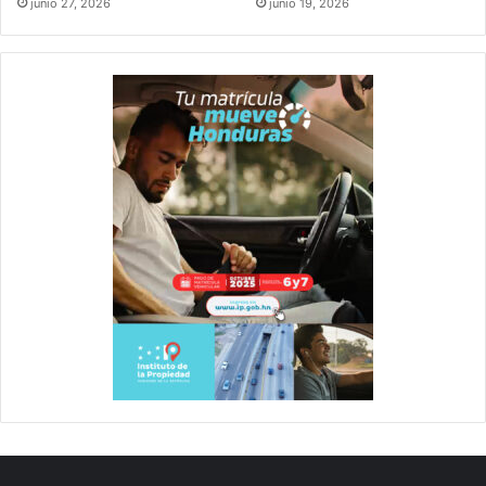
junio 27, 2026
junio 19, 2026