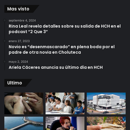
Mas visto
septiembre 4, 2024
Rina Leal revela detalles sobre su salida de HCH en el
podcast “2 Que 3”
enero 27, 2023
Novio es “desenmascarado” en plena boda por el
padre de otra novia en Choluteca
mayo 2, 2024
Ariela Cáceres anuncia su último día en HCH
Ultimo