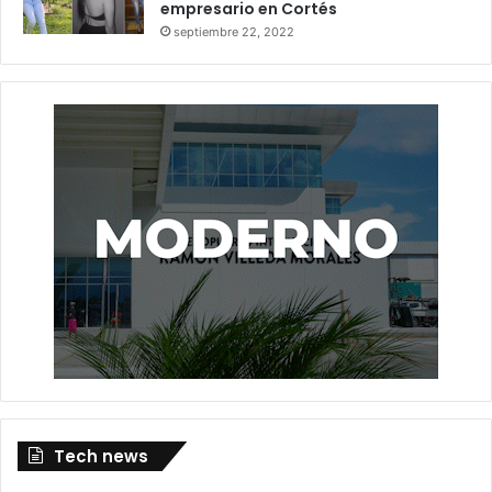
empresario en Cortés
septiembre 22, 2022
Tech news