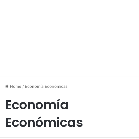
Home
/
Economía Económicas
Economía
Económicas