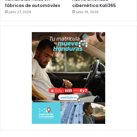
fábricas de automóviles
cibernética Kali365
junio 27, 2026
junio 19, 2026