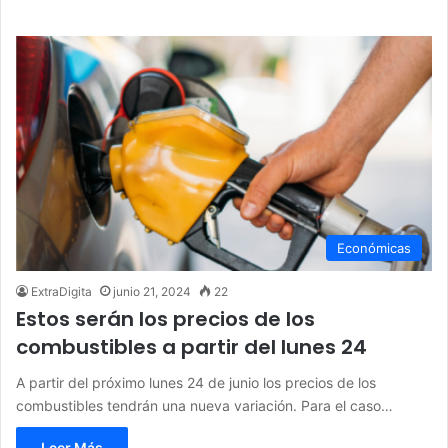
Económicas
ExtraDigita
junio 21, 2024
22
Estos serán los precios de los
combustibles a partir del lunes 24
A partir del próximo lunes 24 de junio los precios de los
combustibles tendrán una nueva variación. Para el caso…
Leer Más