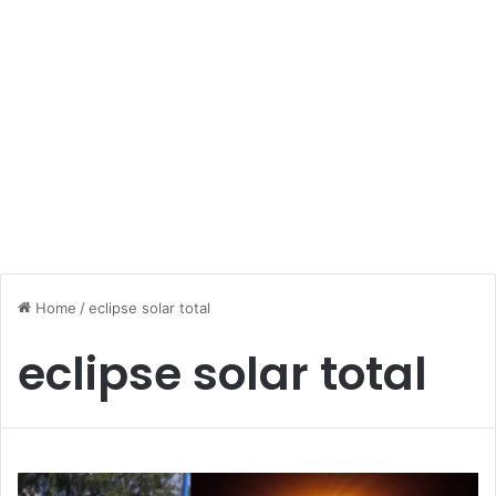
Home
/
eclipse solar total
eclipse solar total