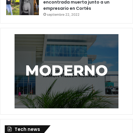
encontrada muerta junto a un
empresario en Cortés
septiembre 22, 2022
Tech news