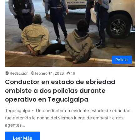
Policial
Redacción
febrero 14, 2026
16
Conductor en estado de ebriedad
embiste a dos policías durante
operativo en Tegucigalpa
Tegucigalpa.- Un conductor en evidente estado de ebriedad
fue detenido la noche del viernes luego de embestir a dos
agentes…
Leer Más