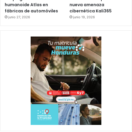
humanoide Atlas en
nueva amenaza
fábricas de automóviles
cibernética Kali365
junio 27, 2026
junio 19, 2026