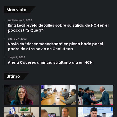
Mas visto
septiembre 4, 2024
Rina Leal revela detalles sobre su salida de HCH en el
podcast “2 Que 3”
enero 27, 2023
Novio es “desenmascarado” en plena boda por el
padre de otra novia en Choluteca
mayo 2, 2024
Ariela Cáceres anuncia su último día en HCH
Ultimo