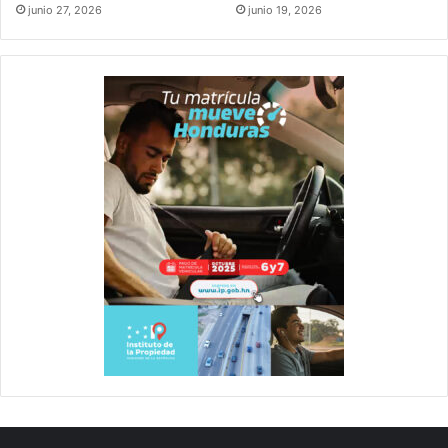
junio 27, 2026
junio 19, 2026