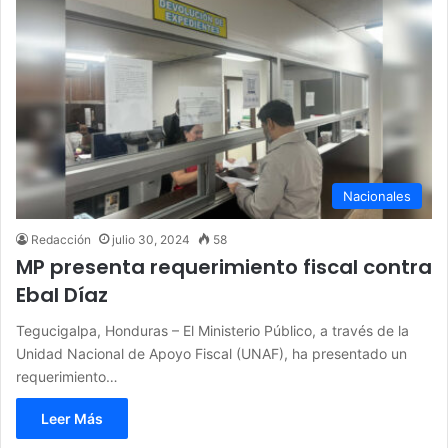
Nacionales
Redacción
julio 30, 2024
58
MP presenta requerimiento fiscal contra
Ebal Díaz
Tegucigalpa, Honduras – El Ministerio Público, a través de la
Unidad Nacional de Apoyo Fiscal (UNAF), ha presentado un
requerimiento…
Leer Más