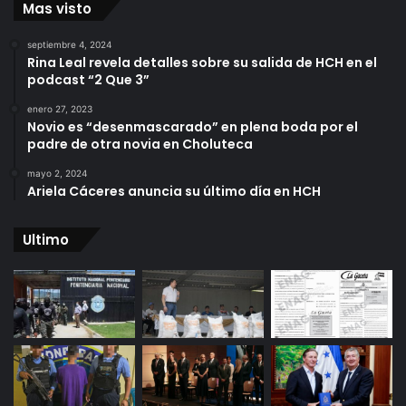
Mas visto
septiembre 4, 2024
Rina Leal revela detalles sobre su salida de HCH en el
podcast “2 Que 3”
enero 27, 2023
Novio es “desenmascarado” en plena boda por el
padre de otra novia en Choluteca
mayo 2, 2024
Ariela Cáceres anuncia su último día en HCH
Ultimo