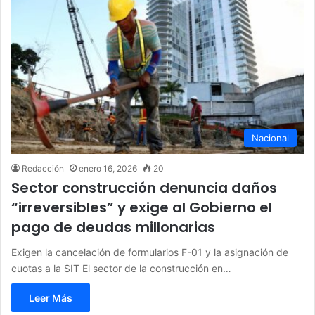
Nacional
Redacción
enero 16, 2026
20
Sector construcción denuncia daños
“irreversibles” y exige al Gobierno el
pago de deudas millonarias
Exigen la cancelación de formularios F-01 y la asignación de
cuotas a la SIT El sector de la construcción en…
Leer Más