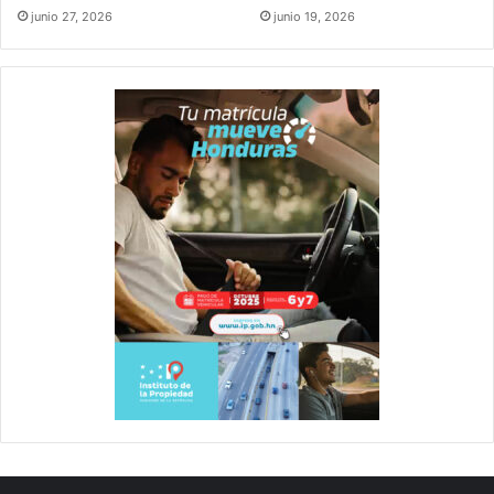
junio 27, 2026
junio 19, 2026