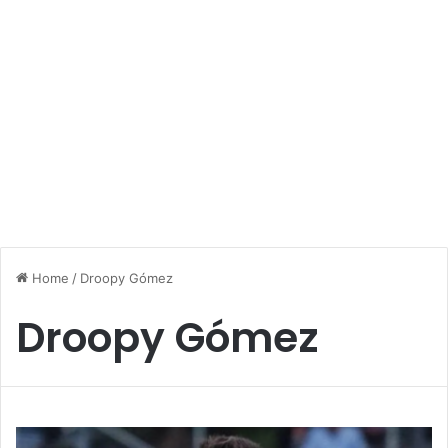
Home
/
Droopy Gómez
Droopy Gómez