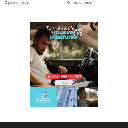
junio 27, 2026
junio 19, 2026