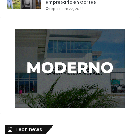
empresario en Cortés
septiembre 22, 2022
Tech news