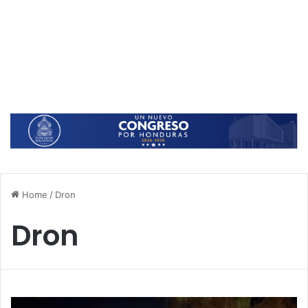
Home
/
Dron
Dron