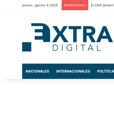
jueves, agosto 6 2026
Breaking News
El CNA adviert
NACIONALES
INTERNACIONALES
POLÍTICA