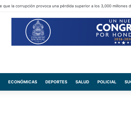
e que la corrupción provoca una pérdida superior a los 3,000 millones 
ECONÓMICAS
DEPORTES
SALUD
POLICIAL
SU