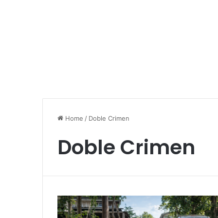
Home
/
Doble Crimen
Doble Crimen