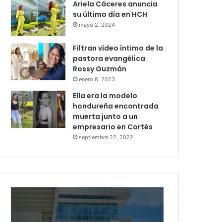
Ariela Cáceres anuncia
su último día en HCH
mayo 2, 2024
Filtran vídeo íntimo de la
pastora evangélica
Rossy Guzmán
enero 8, 2023
Ella era la modelo
hondureña encontrada
muerta junto a un
empresario en Cortés
septiembre 22, 2022