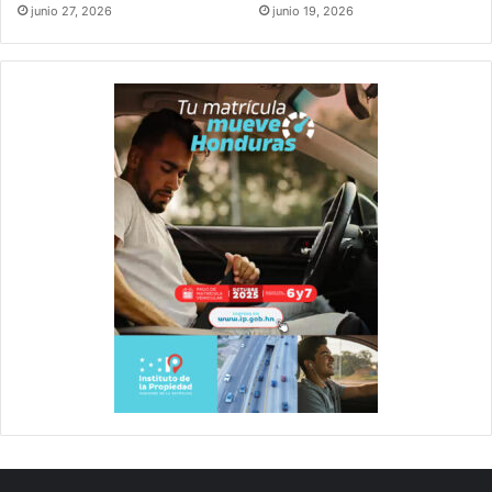
junio 27, 2026
junio 19, 2026