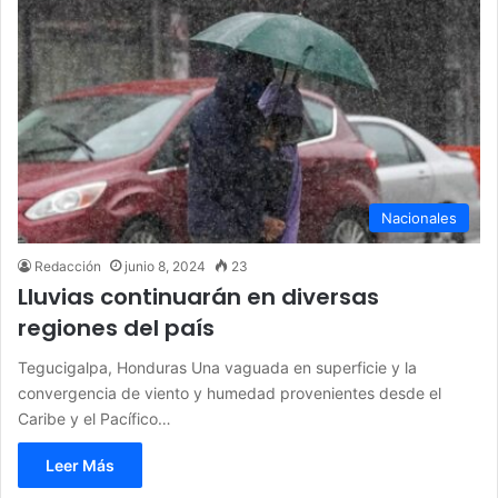
Nacionales
Redacción
junio 8, 2024
23
Lluvias continuarán en diversas
regiones del país
Tegucigalpa, Honduras Una vaguada en superficie y la
convergencia de viento y humedad provenientes desde el
Caribe y el Pacífico…
Leer Más