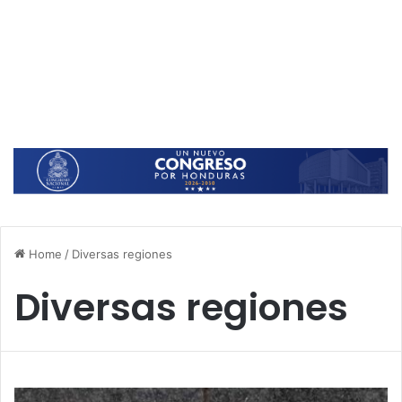
Home
/
Diversas regiones
Diversas regiones