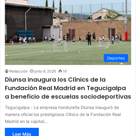
Deportes
Redacción
junio 9, 2026
16
Diunsa inaugura los Clínics de la
Fundación Real Madrid en Tegucigalpa
a beneficio de escuelas sociodeportivas
Tegucigalpa.- La empresa hondureña Diunsa inauguró de
manera oficial los prestigiosos Clínics de la Fundación Real
Madrid en la capital…
Leer Más