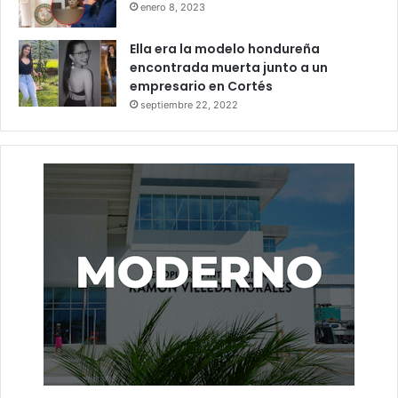
enero 8, 2023
Ella era la modelo hondureña
encontrada muerta junto a un
empresario en Cortés
septiembre 22, 2022