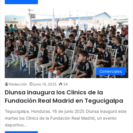
Comerciales
Redacción
junio 16, 2025
34
Diunsa inaugura los Clinics de la
Fundación Real Madrid en Tegucigalpa
Tegucigalpa, Honduras. 16 de junio 2025 Diunsa inauguró este
martes los Clinics de la Fundación Real Madrid, un evento
deportivo…