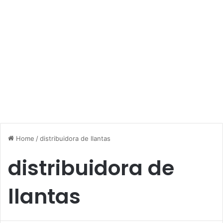
Home
/
distribuidora de llantas
distribuidora de
llantas