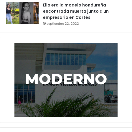
Ella era la modelo hondureña
encontrada muerta junto a un
empresario en Cortés
septiembre 22, 2022