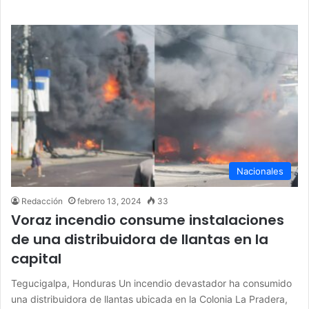
Nacionales
Redacción
febrero 13, 2024
33
Voraz incendio consume instalaciones
de una distribuidora de llantas en la
capital
Tegucigalpa, Honduras Un incendio devastador ha consumido
una distribuidora de llantas ubicada en la Colonia La Pradera,