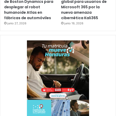
de Boston Dynamics para
global para usuarios de
desplegar al robot
Microsoft 365 por la
humanoide Atlas en
nueva amenaza
fábricas de automóviles
cibernética Kali365
junio 27, 2026
junio 19, 2026