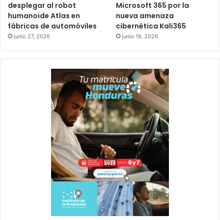
desplegar al robot
Microsoft 365 por la
humanoide Atlas en
nueva amenaza
fábricas de automóviles
cibernética Kali365
junio 27, 2026
junio 19, 2026