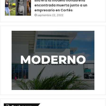
Ella era la modelo hondureña
encontrada muerta junto a un
empresario en Cortés
septiembre 22, 2022