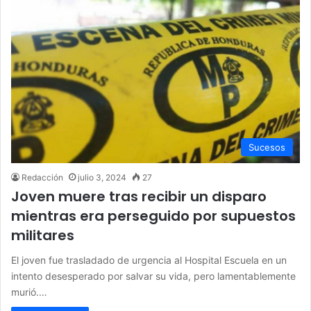
Sucesos
Redacción
julio 3, 2024
27
Joven muere tras recibir un disparo
mientras era perseguido por supuestos
militares
El joven fue trasladado de urgencia al Hospital Escuela en un
intento desesperado por salvar su vida, pero lamentablemente
murió.…