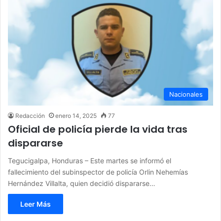
Nacionales
Redacción
enero 14, 2025
77
Oficial de policía pierde la vida tras
dispararse
Tegucigalpa, Honduras – Este martes se informó el
fallecimiento del subinspector de policía Orlin Nehemías
Hernández Villalta, quien decidió dispararse…
Leer Más