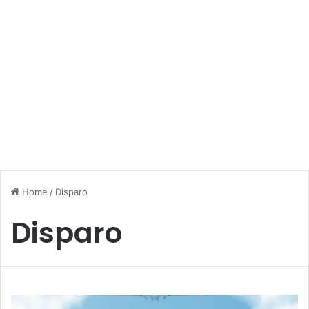
Home
/
Disparo
Disparo